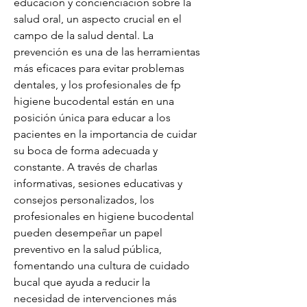
educación y concienciación sobre la 
salud oral, un aspecto crucial en el 
campo de la salud dental. La 
prevención es una de las herramientas 
más eficaces para evitar problemas 
dentales, y los profesionales de fp 
higiene bucodental están en una 
posición única para educar a los 
pacientes en la importancia de cuidar 
su boca de forma adecuada y 
constante. A través de charlas 
informativas, sesiones educativas y 
consejos personalizados, los 
profesionales en higiene bucodental 
pueden desempeñar un papel 
preventivo en la salud pública, 
fomentando una cultura de cuidado 
bucal que ayuda a reducir la 
necesidad de intervenciones más 