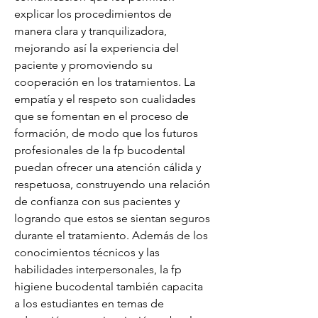
explicar los procedimientos de 
manera clara y tranquilizadora, 
mejorando así la experiencia del 
paciente y promoviendo su 
cooperación en los tratamientos. La 
empatía y el respeto son cualidades 
que se fomentan en el proceso de 
formación, de modo que los futuros 
profesionales de la fp bucodental 
puedan ofrecer una atención cálida y 
respetuosa, construyendo una relación 
de confianza con sus pacientes y 
logrando que estos se sientan seguros 
durante el tratamiento. Además de los 
conocimientos técnicos y las 
habilidades interpersonales, la fp 
higiene bucodental también capacita 
a los estudiantes en temas de 