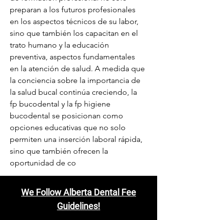
preparan a los futuros profesionales 
en los aspectos técnicos de su labor, 
sino que también los capacitan en el 
trato humano y la educación 
preventiva, aspectos fundamentales 
en la atención de salud. A medida que 
la conciencia sobre la importancia de 
la salud bucal continúa creciendo, la 
fp bucodental y la fp higiene 
bucodental se posicionan como 
opciones educativas que no solo 
permiten una inserción laboral rápida, 
sino que también ofrecen la 
oportunidad de co
We Follow Alberta Dental Fee
Guidelines!