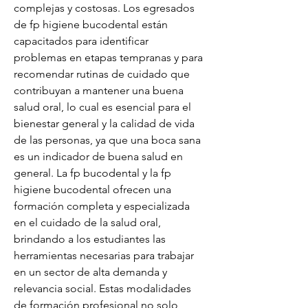
complejas y costosas. Los egresados 
de fp higiene bucodental están 
capacitados para identificar 
problemas en etapas tempranas y para 
recomendar rutinas de cuidado que 
contribuyan a mantener una buena 
salud oral, lo cual es esencial para el 
bienestar general y la calidad de vida 
de las personas, ya que una boca sana 
es un indicador de buena salud en 
general. La fp bucodental y la fp 
higiene bucodental ofrecen una 
formación completa y especializada 
en el cuidado de la salud oral, 
brindando a los estudiantes las 
herramientas necesarias para trabajar 
en un sector de alta demanda y 
relevancia social. Estas modalidades 
de formación profesional no solo 