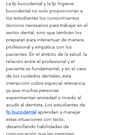
La fp bucodental y la fp higiene 
bucodental no solo proporcionan a 
los estudiantes los conocimientos 
técnicos necesarios para trabajar en el 
sector dental, sino que también los 
preparan para interactuar de manera 
profesional y empática con los 
pacientes. En el ámbito de la salud, la 
relación entre el profesional y el 
paciente es fundamental, y en el caso 
de los cuidados dentales, esta 
interacción cobra especial relevancia, 
ya que muchas personas 
experimentan ansiedad o miedo al 
acudir al dentista. Los estudiantes de 
fp bucodental
 aprenden a manejar 
estas situaciones con tacto, 
desarrollando habilidades de 
comunicación que les permiten 