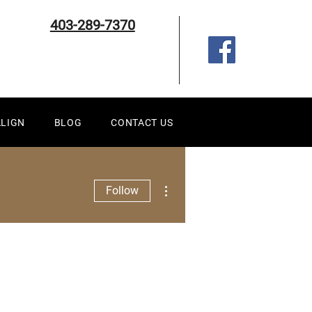
403-289-7370
ALIGN
BLOG
CONTACT US
More actions
Follow