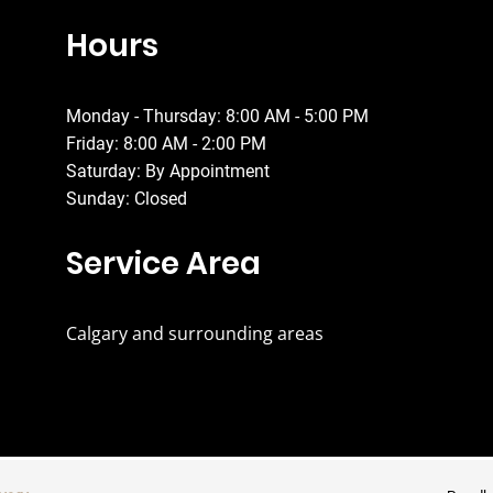
Hours
Monday - Thursday: 8:00 AM - 5:00 PM
Friday: 8:00 AM - 2:00 PM
Saturday: By Appointment
Sunday: Closed
Service Area
Calgary and surrounding areas