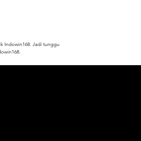
ik Indowin168. Jadi tunggu 
ndowin168.