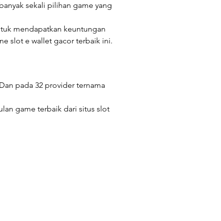
 banyak sekali pilihan game yang 
untuk mendapatkan keuntungan 
lot e wallet gacor terbaik ini.
. Dan pada 32 provider ternama 
lan game terbaik dari situs slot 