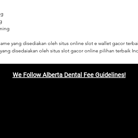
ng
g
ming
e yang disediakan oleh situs online slot e wallet gacor terba
ang disedaiakan oleh situs slot gacor online pilihan terbaik I
We Follow Alberta Dental Fee Guidelines!