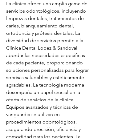
La clínica ofrece una amplia gama de 
servicios odontológicos, incluyendo 
limpiezas dentales, tratamientos de 
caries, blanqueamiento dental, 
ortodoncia y prótesis dentales. La 
diversidad de servicios permite a la 
Clínica Dental Lopez & Sandoval 
abordar las necesidades específicas 
de cada paciente, proporcionando 
soluciones personalizadas para lograr 
sonrisas saludables y estéticamente 
agradables. La tecnología moderna 
desempeña un papel crucial en la 
oferta de servicios de la clínica. 
Equipos avanzados y técnicas de 
vanguardia se utilizan en 
procedimientos odontológicos, 
asegurando precisión, eficiencia y 
comodidad para los pacientes. La 