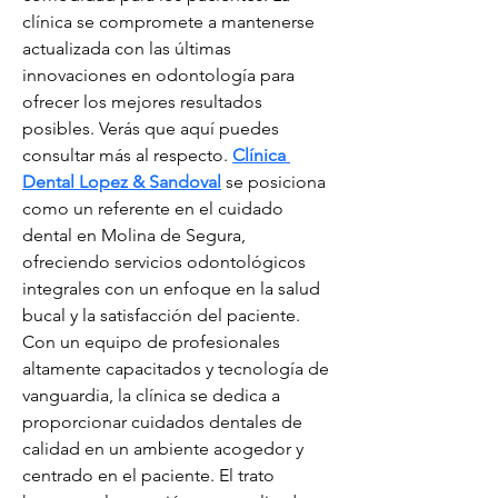
clínica se compromete a mantenerse 
actualizada con las últimas 
innovaciones en odontología para 
ofrecer los mejores resultados 
posibles. Verás que aquí puedes 
consultar más al respecto. 
Clínica 
Dental Lopez & Sandoval
 se posiciona 
como un referente en el cuidado 
dental en Molina de Segura, 
ofreciendo servicios odontológicos 
integrales con un enfoque en la salud 
bucal y la satisfacción del paciente. 
Con un equipo de profesionales 
altamente capacitados y tecnología de 
vanguardia, la clínica se dedica a 
proporcionar cuidados dentales de 
calidad en un ambiente acogedor y 
centrado en el paciente. El trato 