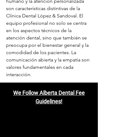
humano y la atención personalizada 
son características distintivas de la 
Clínica Dental López & Sandoval. El 
equipo profesional no solo se centra 
en los aspectos técnicos de la 
atención dental, sino que también se 
preocupa por el bienestar general y la 
comodidad de los pacientes. La 
comunicación abierta y la empatía son 
valores fundamentales en cada 
interacción.
We Follow Alberta Dental Fee
Guidelines!