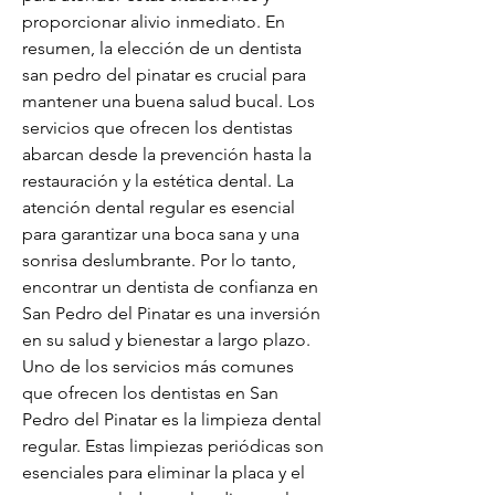
proporcionar alivio inmediato. En 
resumen, la elección de un dentista 
san pedro del pinatar es crucial para 
mantener una buena salud bucal. Los 
servicios que ofrecen los dentistas 
abarcan desde la prevención hasta la 
restauración y la estética dental. La 
atención dental regular es esencial 
para garantizar una boca sana y una 
sonrisa deslumbrante. Por lo tanto, 
encontrar un dentista de confianza en 
San Pedro del Pinatar es una inversión 
en su salud y bienestar a largo plazo. 
Uno de los servicios más comunes 
que ofrecen los dentistas en San 
Pedro del Pinatar es la limpieza dental 
regular. Estas limpiezas periódicas son 
esenciales para eliminar la placa y el 