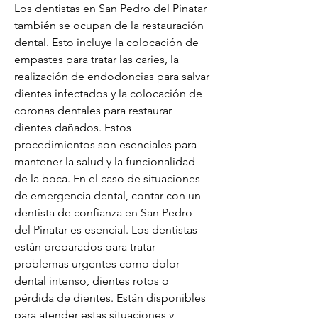
Los dentistas en San Pedro del Pinatar 
también se ocupan de la restauración 
dental. Esto incluye la colocación de 
empastes para tratar las caries, la 
realización de endodoncias para salvar 
dientes infectados y la colocación de 
coronas dentales para restaurar 
dientes dañados. Estos 
procedimientos son esenciales para 
mantener la salud y la funcionalidad 
de la boca. En el caso de situaciones 
de emergencia dental, contar con un 
dentista de confianza en San Pedro 
del Pinatar es esencial. Los dentistas 
están preparados para tratar 
problemas urgentes como dolor 
dental intenso, dientes rotos o 
pérdida de dientes. Están disponibles 
para atender estas situaciones y 