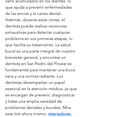
sarro acumulados en los dientes, lo 
que ayuda a prevenir enfermedades 
de las encías y la caries dental. 
Además, durante estas visitas, el 
dentista puede realizar revisiones 
exhaustivas para detectar cualquier 
problema en sus primeras etapas, lo 
que facilita su tratamiento. La salud 
bucal es una parte integral de nuestro 
bienestar general, y encontrar un 
dentista en San Pedro del Pinatar es 
fundamental para mantener una boca 
sana y una sonrisa radiante. Los 
dentistas desempeñan un papel 
esencial en la atención médica, ya que 
se encargan de prevenir, diagnosticar 
y tratar una amplia variedad de 
problemas dentales y bucales. Mira 
este link ahora mismo: 
retenedores 